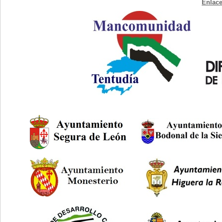
Enlace