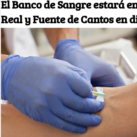
El Banco de Sangre estará e
Real y Fuente de Cantos en 