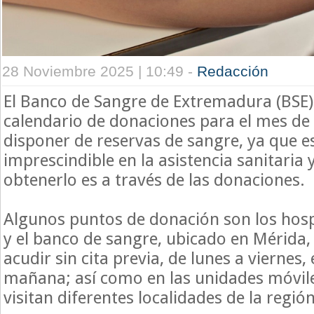
28 Noviembre 2025 | 10:49 -
Redacción
El Banco de Sangre de Extremadura (BSE
calendario de donaciones para el mes de
disponer de reservas de sangre, ya que e
imprescindible en la asistencia sanitaria 
obtenerlo es a través de las donaciones.
Algunos puntos de donación son los hospi
y el banco de sangre, ubicado en Mérida,
acudir sin cita previa, de lunes a viernes,
mañana; así como en las unidades móvil
visitan diferentes localidades de la región