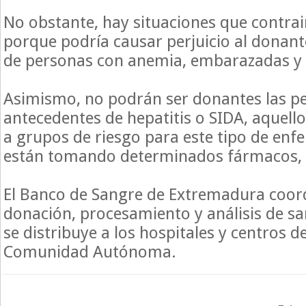
No obstante, hay situaciones que contra
porque podría causar perjuicio al donant
de personas con anemia, embarazadas y 
Asimismo, no podrán ser donantes las p
antecedentes de hepatitis o SIDA, aquell
a grupos de riesgo para este tipo de en
están tomando determinados fármacos, e
El Banco de Sangre de Extremadura coor
donación, procesamiento y análisis de 
se distribuye a los hospitales y centros d
Comunidad Autónoma.