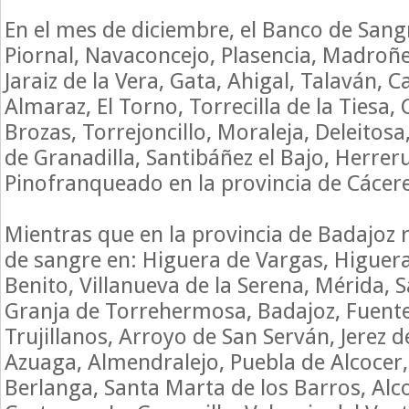
En el mes de diciembre, el Banco de Sang
Piornal, Navaconcejo, Plasencia, Madroñe
Jaraiz de la Vera, Gata, Ahigal, Talaván, C
Almaraz, El Torno, Torrecilla de la Tiesa
Brozas, Torrejoncillo, Moraleja, Deleitos
de Granadilla, Santibáñez el Bajo, Herrer
Pinofranqueado en la provincia de Cácere
Mientras que en la provincia de Badajoz r
de sangre en: Higuera de Vargas, Higuera
Benito, Villanueva de la Serena, Mérida, 
Granja de Torrehermosa, Badajoz, Fuente
Trujillanos, Arroyo de San Serván, Jerez d
Azuaga, Almendralejo, Puebla de Alcocer,
Berlanga, Santa Marta de los Barros, Alc