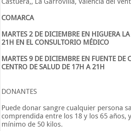
Castuera,, La Garrovilla, Valencia del Vent
COMARCA
MARTES 2 DE DICIEMBRE EN HIGUERA LA 
21H EN EL CONSULTORIO MÉDICO
MARTES 9 DE DICIEMBRE EN FUENTE DE 
CENTRO DE SALUD DE 17H A 21H
DONANTES
Puede donar sangre cualquier persona s
comprendida entre los 18 y los 65 años, 
mínimo de 50 kilos.