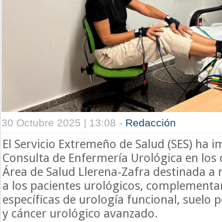
30 Octubre 2025 | 13:08 -
Redacción
El Servicio Extremeño de Salud (SES) ha 
Consulta de Enfermería Urológica en los 
Área de Salud Llerena-Zafra destinada a 
a los pacientes urológicos, complementa
específicas de urología funcional, suelo p
y cáncer urológico avanzado.