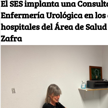
El SES implanta una Consult
Enfermería Urológica en los
hospitales del Área de Salud
Zafra