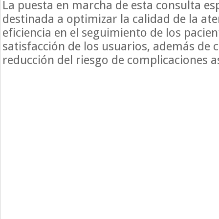
La puesta en marcha de esta consulta esp
destinada a optimizar la calidad de la at
eficiencia en el seguimiento de los pacien
satisfacción de los usuarios, además de c
reducción del riesgo de complicaciones a