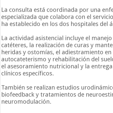
La consulta está coordinada por una en
especializada que colabora con el servicio
ha establecido en los dos hospitales del á
La actividad asistencial incluye el manej
catéteres, la realización de curas y mant
heridas y ostomías, el adiestramiento en
autocateterismo y rehabilitación del suel
el asesoramiento nutricional y la entrega
clínicos específicos.
También se realizan estudios urodinámico
biofeedback y tratamientos de neuroesti
neuromodulación.