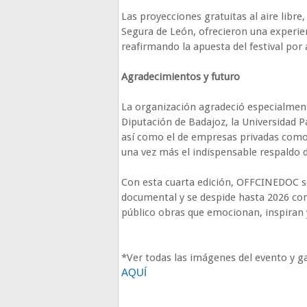
Las proyecciones gratuitas al aire libre
Segura de León, ofrecieron una experien
reafirmando la apuesta del festival por
Agradecimientos y futuro
La organización agradeció especialment
Diputación de Badajoz, la Universidad Pa
así como el de empresas privadas como 
una vez más el indispensable respaldo d
Con esta cuarta edición, OFFCINEDOC s
documental y se despide hasta 2026 con
público obras que emocionan, inspiran
*Ver todas las imágenes del evento y
AQUÍ