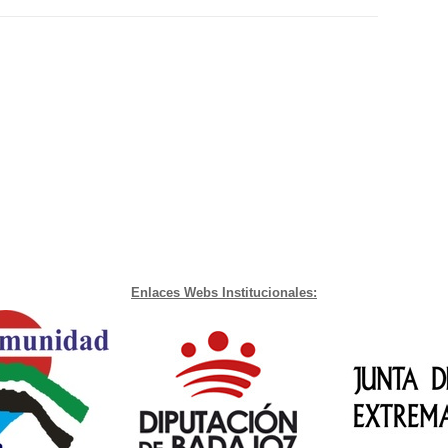
Enlaces Webs Institucionales: