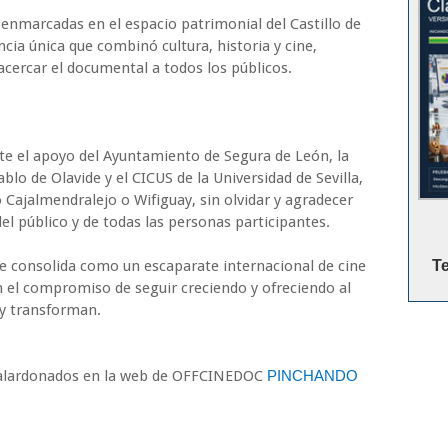
, enmarcadas en el espacio patrimonial del Castillo de
cia única que combinó cultura, historia y cine,
 acercar el documental a todos los públicos.
e el apoyo del Ayuntamiento de Segura de León, la
blo de Olavide y el CICUS de la Universidad de Sevilla,
Cajalmendralejo o Wifiguay, sin olvidar y agradecer
el público y de todas las personas participantes.
e consolida como un escaparate internacional de cine
T
 el compromiso de seguir creciendo y ofreciendo al
 y transforman.
 galardonados en la web de OFFCINEDOC
PINCHANDO