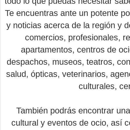
todo lo que puedas necesitar sabe
Te encuentras ante un potente por
y noticias acerca de la región y
comercios, profesionales, re
apartamentos, centros de oci
despachos, museos, teatros, conc
salud, ópticas, veterinarios, age
culturales, ce
También podrás encontrar un
cultural y eventos de ocio, así