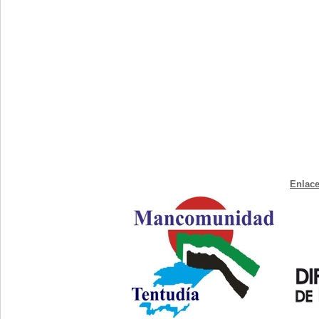
Enlace