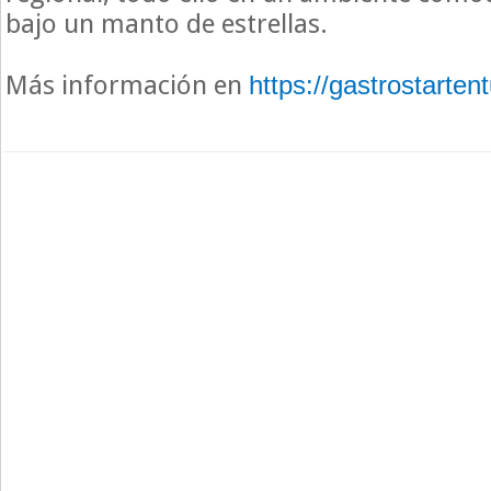
bajo un manto de estrellas.
Más información en
https://gastrostarten