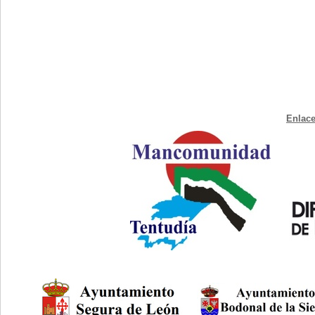
Enlace