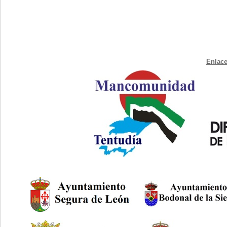
Enlace