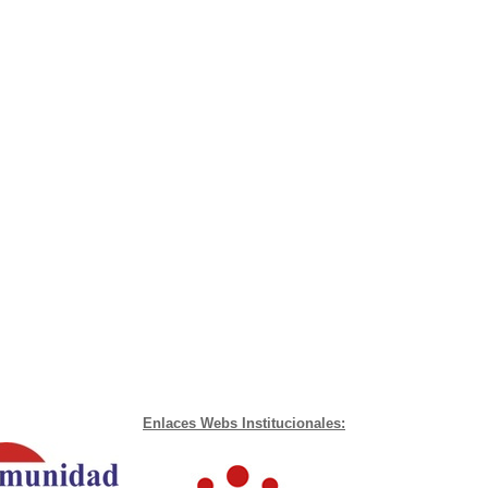
Enlaces Webs Institucionales: