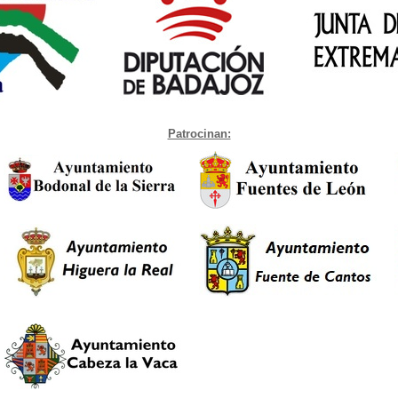
Patrocinan: