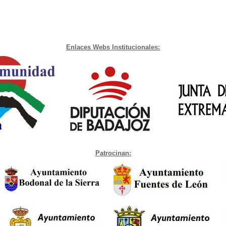
Enlaces Webs Institucionales:
Patrocinan: