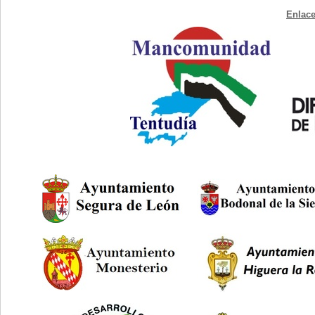
Enlace