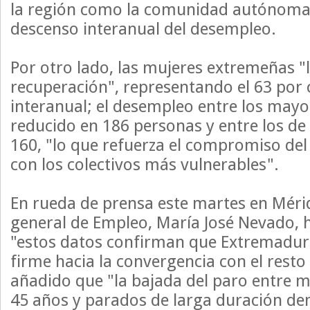
la región como la comunidad autónom
descenso interanual del desempleo.
Por otro lado, las mujeres extremeñas "l
recuperación", representando el 63 por 
interanual; el desempleo entre los mayo
reducido en 186 personas y entre los de
160, "lo que refuerza el compromiso del
con los colectivos más vulnerables".
En rueda de prensa este martes en Mérid
general de Empleo, María José Nevado, 
"estos datos confirman que Extremadur
firme hacia la convergencia con el resto 
añadido que "la bajada del paro entre 
45 años y parados de larga duración de