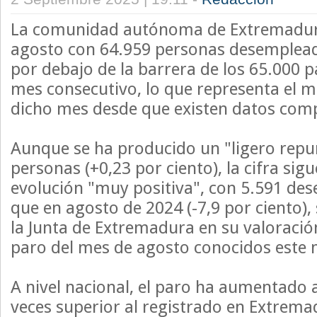
La comunidad autónoma de Extremadur
agosto con 64.959 personas desemplea
por debajo de la barrera de los 65.000
mes consecutivo, lo que representa el m
dicho mes desde que existen datos comp
Aunque se ha producido un "ligero rep
personas (+0,23 por ciento), la cifra sig
evolución "muy positiva", con 5.591 d
que en agosto de 2024 (-7,9 por ciento),
la Junta de Extremadura en su valoració
paro del mes de agosto conocidos este 
A nivel nacional, el paro ha aumentado 
veces superior al registrado en Extremad