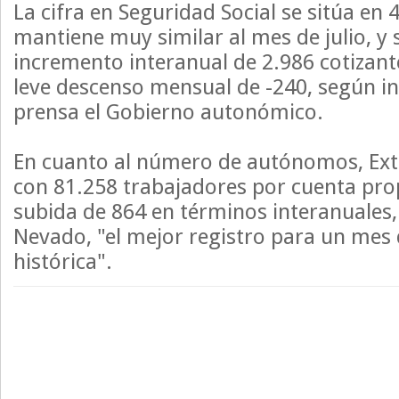
La cifra en Seguridad Social se sitúa en 
mantiene muy similar al mes de julio, y
incremento interanual de 2.986 cotizan
leve descenso mensual de -240, según in
prensa el Gobierno autonómico.
En cuanto al número de autónomos, Ex
con 81.258 trabajadores por cuenta pr
subida de 864 en términos interanuales,
Nevado, "el mejor registro para un mes 
histórica".