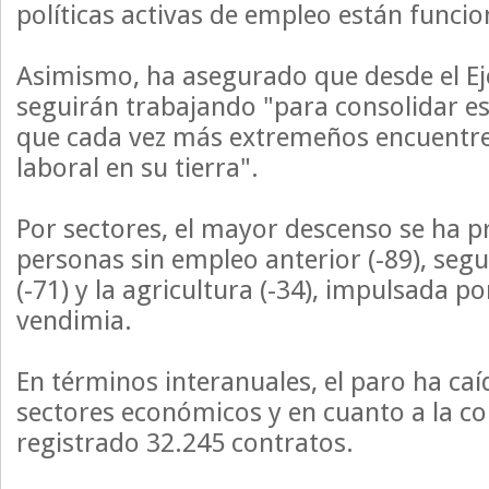
políticas activas de empleo están funci
Asimismo, ha asegurado que desde el E
seguirán trabajando "para consolidar es
que cada vez más extremeños encuentr
laboral en su tierra".
Por sectores, el mayor descenso se ha p
personas sin empleo anterior (-89), segu
(-71) y la agricultura (-34), impulsada 
vendimia.
En términos interanuales, el paro ha caí
sectores económicos y en cuanto a la co
registrado 32.245 contratos.