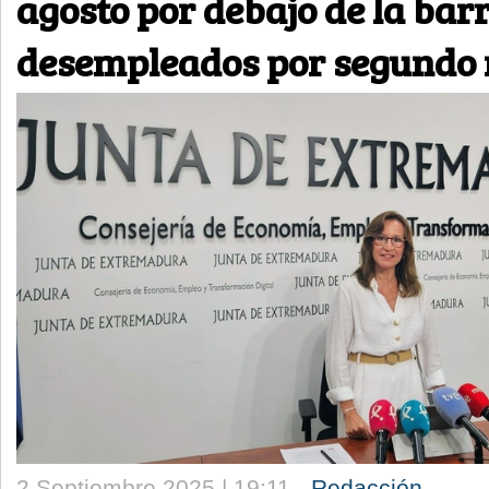
agosto por debajo de la bar
desempleados por segundo
2 Septiembre 2025 | 19:11 -
Redacción