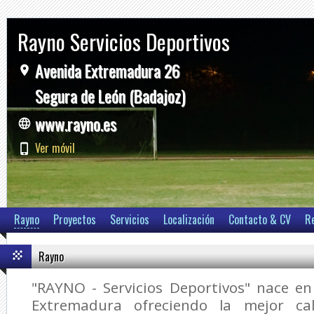
Rayno Servicios Deportivos
Avenida Extremadura 26
Segura de León (Badajoz)
www.rayno.es
Ver móvil
Rayno
Proyectos
Servicios
Localización
Contacto & CV
R
Rayno
"RAYNO - Servicios Deportivos" nace en
Extremadura ofreciendo la mejor cal