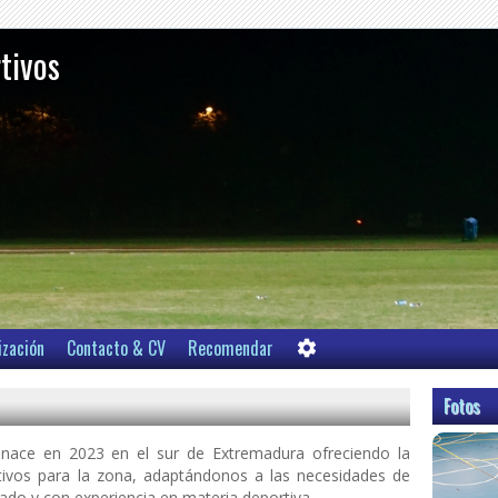
rtivos
ización
Contacto & CV
Recomendar
Fotos
 nace en 2023 en el sur de Extremadura ofreciendo la
rtivos para la zona, adaptándonos a las necesidades de
cado y con experiencia en materia deportiva.