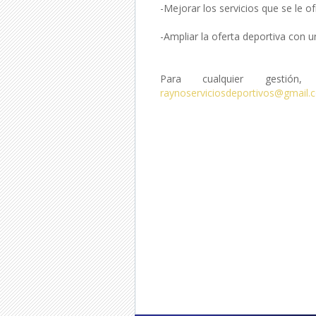
-Mejorar los servicios que se le 
-Ampliar la oferta deportiva con u
Para cualquier gestión,
raynoserviciosdeportivos@gmail.