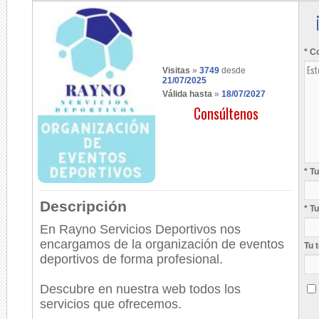
* C
Visitas
»
3749
desde
21/07/2025
Válida hasta
»
18/07/2027
Consúltenos
* T
Descripción
* T
En Rayno Servicios Deportivos nos
encargamos de la organización de eventos
Tu 
deportivos de forma profesional.
Descubre en nuestra web todos los
servicios que ofrecemos.