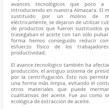
avances tecnológicos que poco a
introduciendo en nuestra Almazara. El m
sustituido por un molino de mar
eléctricamente, se dejaron de utilizar cu
de productos que fueron sustituidos 
trasegaban el aceite con tan sólo pulsa
forma hemos conseguido reducir con
esfuerzo físico de los trabajador
productividad.
El avance tecnológico también ha afect
producción, el antiguo sistema de pres
por la centrifugación. Esto nos permit
una forma más limpia, evitando el cont
otros materiales que puede mermar
cualitativas del aceite. Fue así como s
ecológica de extracción de aceite.