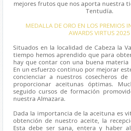
mejores frutos que nos aporta nuestra ti
Tentudía.
MEDALLA DE ORO EN LOS PREMIOS 
AWARDS VIRTUS 2025
Situados en la localidad de Cabeza la Va
tiempo hemos aprendido que para obten
hay que contar con una buena materia p
En un esfuerzo continuo por mejorar est
concienciar a nuestros cosecheros de
proporcionar aceitunas óptimas. Muc
seguido cursos de formación promovid
nuestra Almazara.
Dada la importancia de la aceituna es vi
obtención de nuestro aceite, la recepc
Esta debe ser sana, entera y haber a