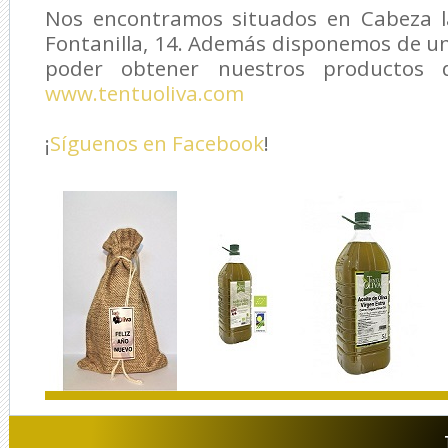
Nos encontramos situados en Cabeza la
Fontanilla, 14. Además disponemos de u
poder obtener nuestros productos d
www.tentuoliva.com
¡
Síguenos en Facebook
!