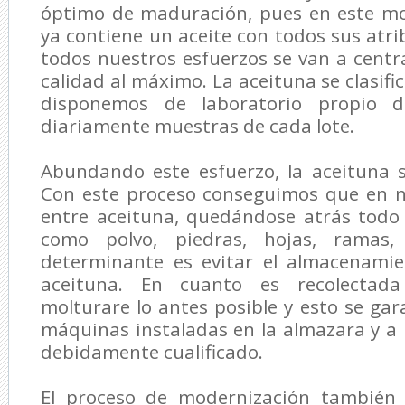
óptimo de maduración, pues en este m
ya contiene un aceite con todos sus atri
todos nuestros esfuerzos se van a centr
calidad al máximo. La aceituna se clasifi
disponemos de laboratorio propio d
diariamente muestras de cada lote.
Abundando este esfuerzo, la aceituna s
Con este proceso conseguimos que en n
entre aceituna, quedándose atrás todo
como polvo, piedras, hojas, ramas,
determinante es evitar el almacenamie
aceituna. En cuanto es recolectada
molturare lo antes posible y esto se gar
máquinas instaladas en la almazara y 
debidamente cualificado.
El proceso de modernización también 