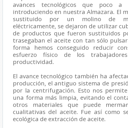
avances tecnológicos que poco a
introduciendo en nuestra Almazara. El m
sustituido por un molino de mar
eléctricamente, se dejaron de utilizar cu
de productos que fueron sustituidos 
trasegaban el aceite con tan sólo pulsa
forma hemos conseguido reducir con
esfuerzo físico de los trabajador
productividad.
El avance tecnológico también ha afect
producción, el antiguo sistema de pres
por la centrifugación. Esto nos permit
una forma más limpia, evitando el cont
otros materiales que puede mermar
cualitativas del aceite. Fue así como s
ecológica de extracción de aceite.