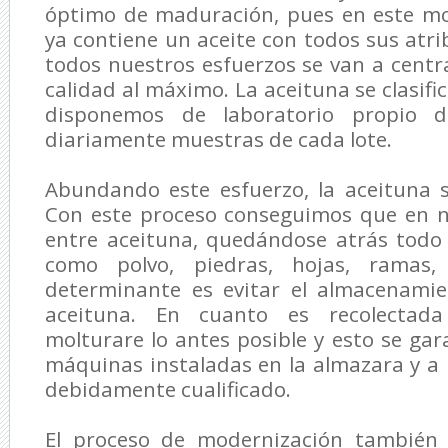
óptimo de maduración, pues en este m
ya contiene un aceite con todos sus atri
todos nuestros esfuerzos se van a centr
calidad al máximo. La aceituna se clasifi
disponemos de laboratorio propio d
diariamente muestras de cada lote.
Abundando este esfuerzo, la aceituna s
Con este proceso conseguimos que en n
entre aceituna, quedándose atrás todo
como polvo, piedras, hojas, ramas,
determinante es evitar el almacenamie
aceituna. En cuanto es recolectada
molturare lo antes posible y esto se gar
máquinas instaladas en la almazara y 
debidamente cualificado.
El proceso de modernización también 