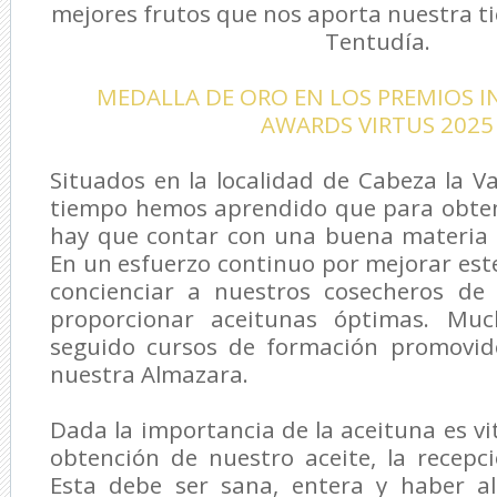
mejores frutos que nos aporta nuestra ti
Tentudía.
MEDALLA DE ORO EN LOS PREMIOS 
AWARDS VIRTUS 2025
Situados en la localidad de Cabeza la Va
tiempo hemos aprendido que para obten
hay que contar con una buena materia p
En un esfuerzo continuo por mejorar est
concienciar a nuestros cosecheros de
proporcionar aceitunas óptimas. Muc
seguido cursos de formación promovid
nuestra Almazara.
Dada la importancia de la aceituna es vi
obtención de nuestro aceite, la recepc
Esta debe ser sana, entera y haber a