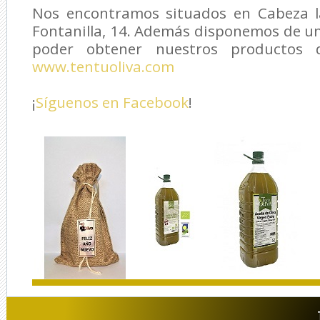
Nos encontramos situados en Cabeza la
Fontanilla, 14. Además disponemos de u
poder obtener nuestros productos d
www.tentuoliva.com
¡
Síguenos en Facebook
!