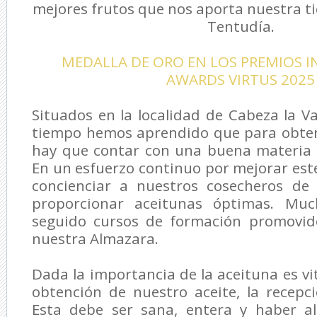
mejores frutos que nos aporta nuestra ti
Tentudía.
MEDALLA DE ORO EN LOS PREMIOS 
AWARDS VIRTUS 2025
Situados en la localidad de Cabeza la Va
tiempo hemos aprendido que para obten
hay que contar con una buena materia p
En un esfuerzo continuo por mejorar est
concienciar a nuestros cosecheros de
proporcionar aceitunas óptimas. Muc
seguido cursos de formación promovid
nuestra Almazara.
Dada la importancia de la aceituna es vi
obtención de nuestro aceite, la recepc
Esta debe ser sana, entera y haber a