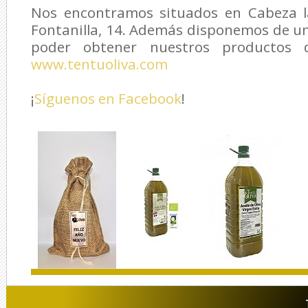
Nos encontramos situados en Cabeza la
Fontanilla, 14. Además disponemos de u
poder obtener nuestros productos d
www.tentuoliva.com
¡
Síguenos en Facebook
!