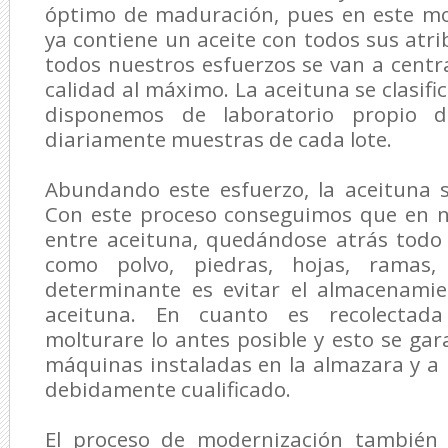
óptimo de maduración, pues en este m
ya contiene un aceite con todos sus atri
todos nuestros esfuerzos se van a centr
calidad al máximo. La aceituna se clasifi
disponemos de laboratorio propio d
diariamente muestras de cada lote.
Abundando este esfuerzo, la aceituna s
Con este proceso conseguimos que en n
entre aceituna, quedándose atrás todo
como polvo, piedras, hojas, ramas,
determinante es evitar el almacenamie
aceituna. En cuanto es recolectada
molturare lo antes posible y esto se gar
máquinas instaladas en la almazara y 
debidamente cualificado.
El proceso de modernización también 