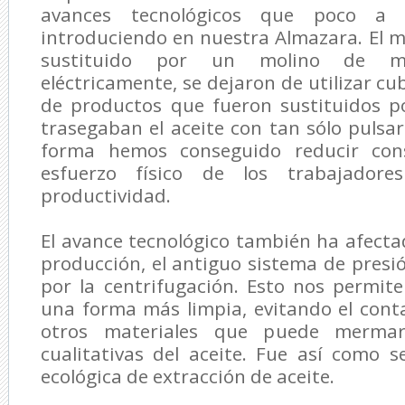
avances tecnológicos que poco a
introduciendo en nuestra Almazara. El m
sustituido por un molino de mar
eléctricamente, se dejaron de utilizar cu
de productos que fueron sustituidos 
trasegaban el aceite con tan sólo pulsa
forma hemos conseguido reducir con
esfuerzo físico de los trabajador
productividad.
El avance tecnológico también ha afect
producción, el antiguo sistema de pres
por la centrifugación. Esto nos permit
una forma más limpia, evitando el cont
otros materiales que puede mermar
cualitativas del aceite. Fue así como s
ecológica de extracción de aceite.