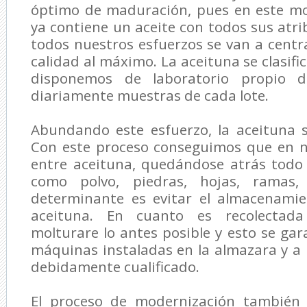
óptimo de maduración, pues en este m
ya contiene un aceite con todos sus atri
todos nuestros esfuerzos se van a centr
calidad al máximo. La aceituna se clasifi
disponemos de laboratorio propio d
diariamente muestras de cada lote.
Abundando este esfuerzo, la aceituna s
Con este proceso conseguimos que en n
entre aceituna, quedándose atrás todo
como polvo, piedras, hojas, ramas,
determinante es evitar el almacenamie
aceituna. En cuanto es recolectada
molturare lo antes posible y esto se gar
máquinas instaladas en la almazara y 
debidamente cualificado.
El proceso de modernización también 