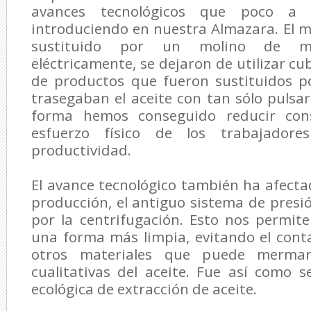
avances tecnológicos que poco a
introduciendo en nuestra Almazara. El m
sustituido por un molino de mar
eléctricamente, se dejaron de utilizar cu
de productos que fueron sustituidos 
trasegaban el aceite con tan sólo pulsa
forma hemos conseguido reducir con
esfuerzo físico de los trabajador
productividad.
El avance tecnológico también ha afect
producción, el antiguo sistema de pres
por la centrifugación. Esto nos permit
una forma más limpia, evitando el cont
otros materiales que puede mermar
cualitativas del aceite. Fue así como s
ecológica de extracción de aceite.