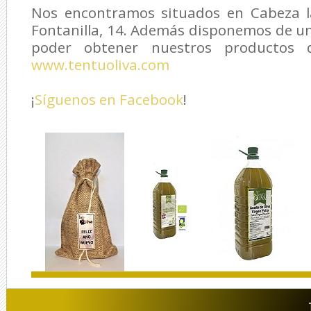
Nos encontramos situados en Cabeza la
Fontanilla, 14. Además disponemos de u
poder obtener nuestros productos d
www.tentuoliva.com
¡
Síguenos en Facebook
!