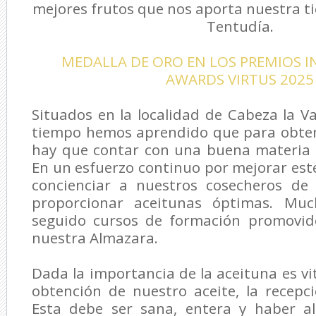
mejores frutos que nos aporta nuestra ti
Tentudía.
MEDALLA DE ORO EN LOS PREMIOS 
AWARDS VIRTUS 2025
Situados en la localidad de Cabeza la Va
tiempo hemos aprendido que para obten
hay que contar con una buena materia p
En un esfuerzo continuo por mejorar est
concienciar a nuestros cosecheros de
proporcionar aceitunas óptimas. Muc
seguido cursos de formación promovid
nuestra Almazara.
Dada la importancia de la aceituna es vi
obtención de nuestro aceite, la recepc
Esta debe ser sana, entera y haber a