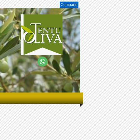
Comparte