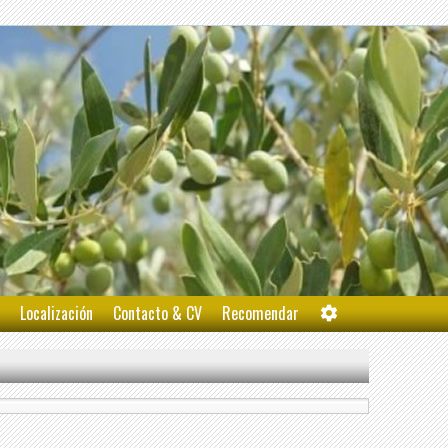
Localización
Contacto & CV
Recomendar