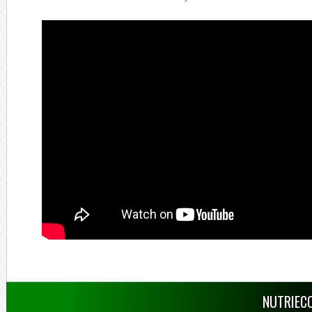
NUTRIECO