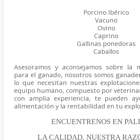
Porcino Ibérico
Vacuno
Ovino
Caprino
Gallinas ponedoras
Caballos
Asesoramos y aconsejamos sobre la m
para el ganado, nosotros somos ganade
lo que necesitan nuestras explotacione
equipo humano, compuesto por veterinar
con amplia experiencia, te pueden ay
alimentación y la rentabilidad en tu exp
ENCUENTRENOS EN PAL
LA CALIDAD, NUESTRA RAZ