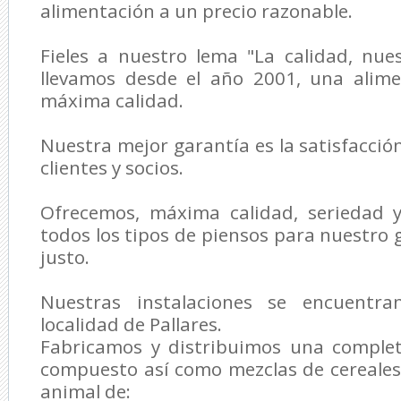
alimentación a un precio razonable.
Fieles a nuestro lema "La calidad, nue
llevamos desde el año 2001, una alim
máxima calidad.
Nuestra mejor garantía es la satisfacció
clientes y socios.
Ofrecemos, máxima calidad, seriedad y
todos los tipos de piensos para nuestro 
justo.
Nuestras instalaciones se encuentr
localidad de Pallares.
Fabricamos y distribuimos una comple
compuesto así como mezclas de cereales
animal de: