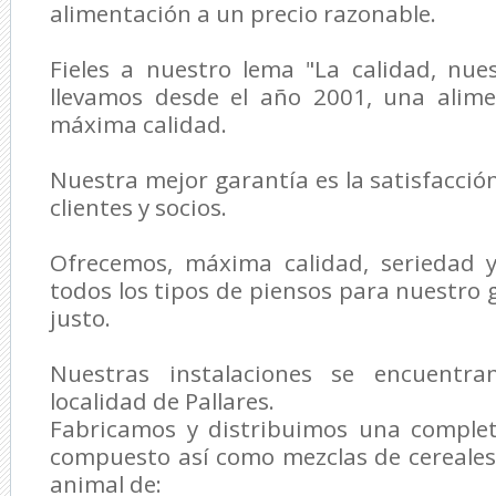
alimentación a un precio razonable.
Fieles a nuestro lema "La calidad, nue
llevamos desde el año 2001, una alim
máxima calidad.
Nuestra mejor garantía es la satisfacció
clientes y socios.
Ofrecemos, máxima calidad, seriedad y
todos los tipos de piensos para nuestro 
justo.
Nuestras instalaciones se encuentr
localidad de Pallares.
Fabricamos y distribuimos una comple
compuesto así como mezclas de cereales
animal de: