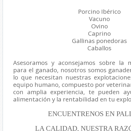
Porcino Ibérico
Vacuno
Ovino
Caprino
Gallinas ponedoras
Caballos
Asesoramos y aconsejamos sobre la m
para el ganado, nosotros somos ganade
lo que necesitan nuestras explotacione
equipo humano, compuesto por veterinar
con amplia experiencia, te pueden ay
alimentación y la rentabilidad en tu exp
ENCUENTRENOS EN PAL
LA CALIDAD, NUESTRA RAZ