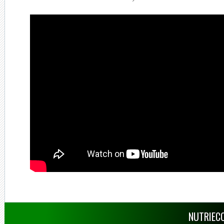
NUTRIECO