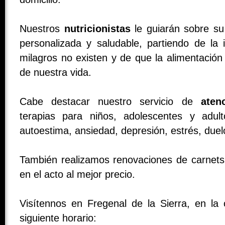
Nuestros
nutricionistas
le guiarán sobre su
personalizada y saludable, partiendo de la 
milagros no existen y de que la alimentación 
de nuestra vida.
Cabe destacar nuestro servicio de
aten
terapias para niños, adolescentes y adu
autoestima, ansiedad, depresión, estrés, duel
También realizamos renovaciones de carnets
en el acto al mejor precio.
Visítennos en Fregenal de la Sierra, en la 
siguiente horario: