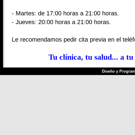
- Martes: de 17:00 horas a 21:00 horas.
- Jueves: 20:00 horas a 21:00 horas.
Le recomendamos pedir cita previa en el telé
Tu clínica, tu salud... a tu
Diseño y Program