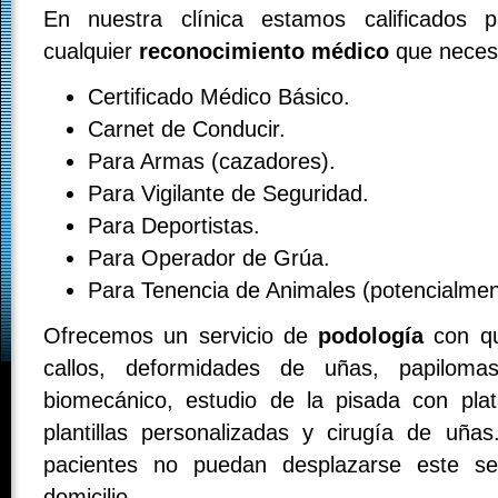
En nuestra clínica estamos calificados p
cualquier
reconocimiento médico
que necesi
Certificado Médico Básico.
Carnet de Conducir.
Para Armas (cazadores).
Para Vigilante de Seguridad.
Para Deportistas.
Para Operador de Grúa.
Para Tenencia de Animales (potencialment
Ofrecemos un servicio de
podología
con qu
callos, deformidades de uñas, papilomas
biomecánico, estudio de la pisada con pla
plantillas personalizadas y cirugía de uñ
pacientes no puedan desplazarse este se
domicilio.