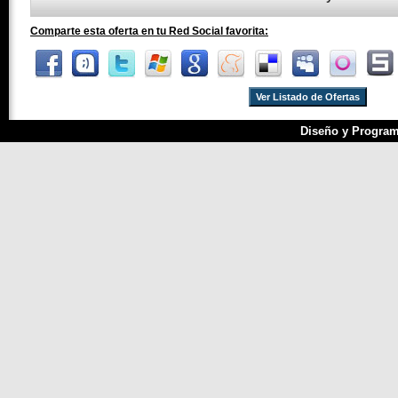
Comparte esta oferta en tu Red Social favorita:
Ver Listado de Ofertas
Diseño y Program