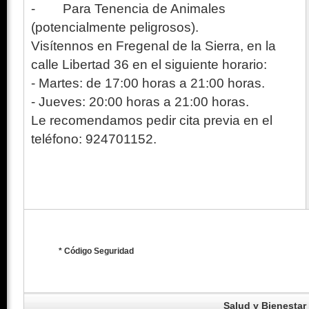
- Para Tenencia de Animales
(potencialmente peligrosos).
Visítennos en Fregenal de la Sierra, en la
calle Libertad 36 en el siguiente horario:
- Martes: de 17:00 horas a 21:00 horas.
- Jueves: 20:00 horas a 21:00 horas.
Le recomendamos pedir cita previa en el
teléfono: 924701152.
* Código Seguridad
Salud y Bienestar