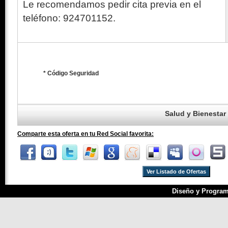
Le recomendamos pedir cita previa en el
teléfono: 924701152.
* Código Seguridad
Salud y Bienestar
Comparte esta oferta en tu Red Social favorita:
Ver Listado de Ofertas
Diseño y Program