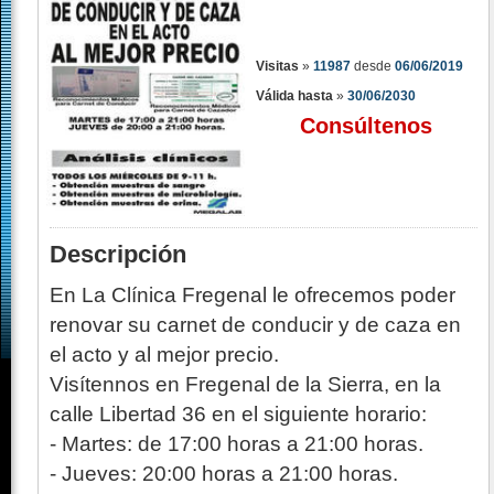
Visitas
»
11987
desde
06/06/2019
Válida hasta
»
30/06/2030
Consúltenos
Descripción
En La Clínica Fregenal le ofrecemos poder
renovar su carnet de conducir y de caza en
el acto y al mejor precio.
Visítennos en Fregenal de la Sierra, en la
calle Libertad 36 en el siguiente horario:
- Martes: de 17:00 horas a 21:00 horas.
- Jueves: 20:00 horas a 21:00 horas.