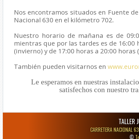
Nos encontramos situados en Fuente de 
Nacional 630 en el kilómetro 702.
Nuestro horario de mañana es de 09:0
mientras que por las tardes es de 16:00 
(invierno) y de 17:00 horas a 20:00 horas 
También pueden visitarnos en
www.euror
Le esperamos en nuestras instalaci
satisfechos con nuestro tr
TALLER 
CARRETERA NACIONAL 63
©
T