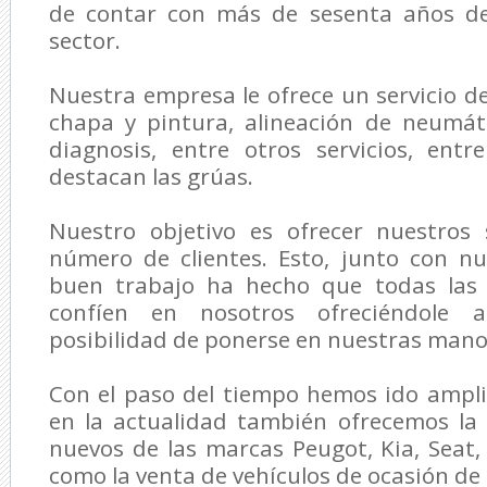
de contar con más de sesenta años de
sector.
Nuestra empresa le ofrece un servicio d
chapa y pintura, alineación de neumáti
diagnosis, entre otros servicios, ent
destacan las grúas.
Nuestro objetivo es ofrecer nuestros 
número de clientes. Esto, junto con nu
buen trabajo ha hecho que todas las
confíen en nosotros ofreciéndole a
posibilidad de ponerse en nuestras mano
Con el paso del tiempo hemos ido ampli
en la actualidad también ofrecemos la 
nuevos de las marcas Peugot, Kia, Seat, 
como la venta de vehículos de ocasión de