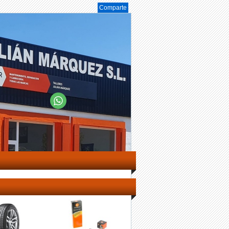
Comparte