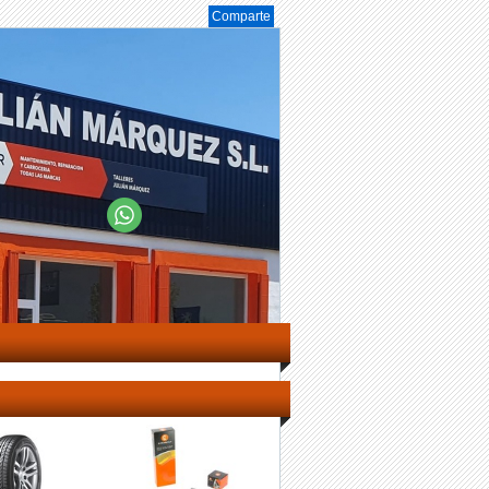
Comparte