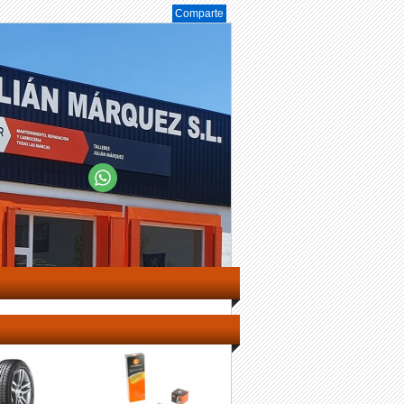
Comparte