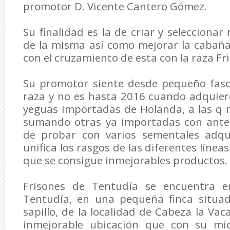
promotor D. Vicente Cantero Gómez.
Su finalidad es la de criar y selecciona
de la misma así como mejorar la cabaña
con el cruzamiento de esta con la raza Fr
Su promotor siente desde pequeño fasc
raza y no es hasta 2016 cuando adquier
yeguas importadas de Holanda, a las q 
sumando otras ya importadas con ante
de probar con varios sementales adqu
unifica los rasgos de las diferentes líneas
que se consigue inmejorables productos.
Frisones de Tentudía se encuentra e
Tentudía, en una pequeña finca situad
sapillo, de la localidad de Cabeza la Va
inmejorable ubicación que con su mic