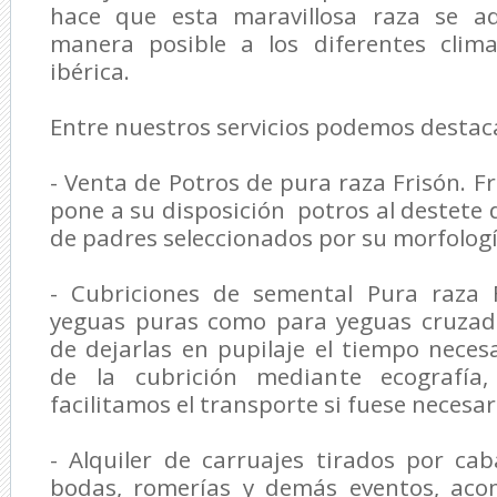
hace que esta maravillosa raza se a
manera posible a los diferentes clim
ibérica.
Entre nuestros servicios podemos destac
- Venta de Potros de pura raza Frisón. F
pone a su disposición potros al destete 
de padres seleccionados por su morfologí
- Cubriciones de semental Pura raza 
yeguas puras como para yeguas cruzada
de dejarlas en pupilaje el tiempo neces
de la cubrición mediante ecografía, 
facilitamos el transporte si fuese necesar
- Alquiler de carruajes tirados por cab
bodas, romerías y demás eventos, ac