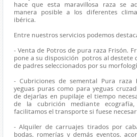
hace que esta maravillosa raza se a
manera posible a los diferentes clim
ibérica.
Entre nuestros servicios podemos destac
- Venta de Potros de pura raza Frisón. F
pone a su disposición potros al destete 
de padres seleccionados por su morfologí
- Cubriciones de semental Pura raza 
yeguas puras como para yeguas cruzada
de dejarlas en pupilaje el tiempo neces
de la cubrición mediante ecografía, 
facilitamos el transporte si fuese necesar
- Alquiler de carruajes tirados por cab
bodas, romerías y demás eventos, ac