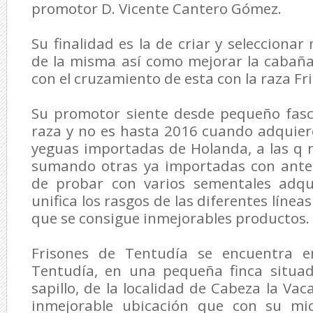
promotor D. Vicente Cantero Gómez.
Su finalidad es la de criar y selecciona
de la misma así como mejorar la cabaña
con el cruzamiento de esta con la raza Fr
Su promotor siente desde pequeño fasc
raza y no es hasta 2016 cuando adquier
yeguas importadas de Holanda, a las q 
sumando otras ya importadas con ante
de probar con varios sementales adqu
unifica los rasgos de las diferentes líneas
que se consigue inmejorables productos.
Frisones de Tentudía se encuentra e
Tentudía, en una pequeña finca situad
sapillo, de la localidad de Cabeza la Va
inmejorable ubicación que con su mic