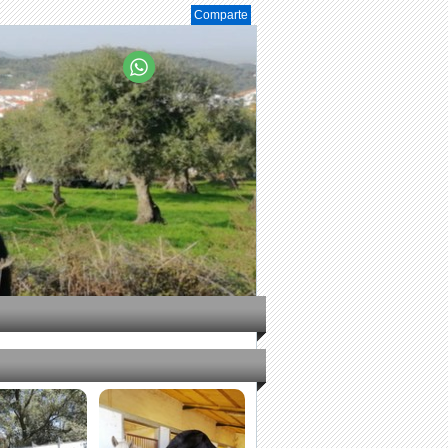
Comparte