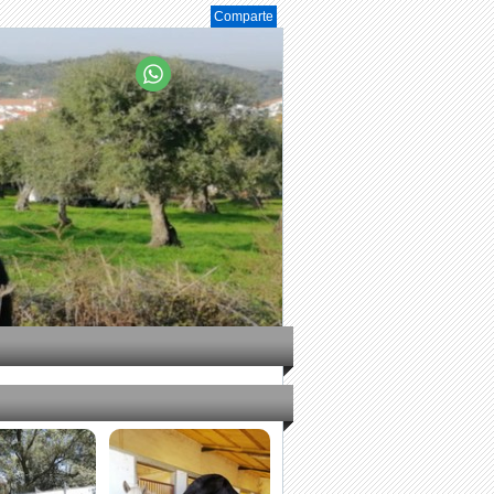
Comparte