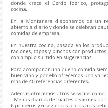
donde crece el Cerdo Ibérico, protag
cocina.
En la Montanera disponemos de un res
abierto a diario y donde se celebran bau
comidas de empresa.
En nuestra cocina, basada en los product
raciones, tapas y pinchos con productos 
con amplio surtido en sugerencias.
Para acompañar una buena comida siemp
buen vino y por ello ofrecemos una var
más de 40 referencias diferentes.
Además ofrecemos otros servicios como:
- Menús diarios de martes a viernes po
6 primeros y 6 segundos platos más bebid