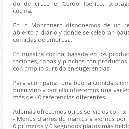
donde crece el Cerdo Ibérico, protag
cocina.
En la Montanera disponemos de un res
abierto a diario y donde se celebran bau
comidas de empresa.
En nuestra cocina, basada en los product
raciones, tapas y pinchos con productos 
con amplio surtido en sugerencias.
Para acompañar una buena comida siemp
buen vino y por ello ofrecemos una var
más de 40 referencias diferentes.
Además ofrecemos otros servicios como:
- Menús diarios de martes a viernes po
6 primeros y 6 segundos platos más bebid