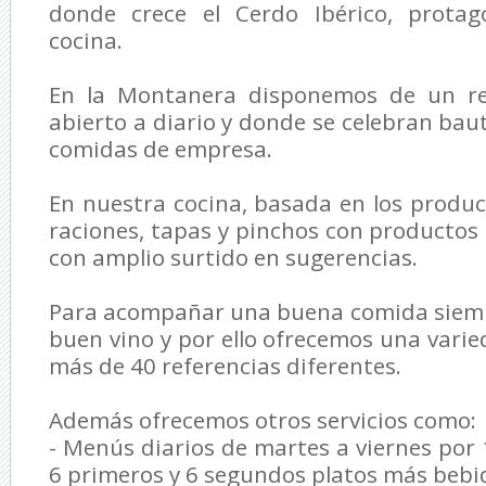
donde crece el Cerdo Ibérico, protag
cocina.
En la Montanera disponemos de un res
abierto a diario y donde se celebran bau
comidas de empresa.
En nuestra cocina, basada en los product
raciones, tapas y pinchos con productos 
con amplio surtido en sugerencias.
Para acompañar una buena comida siemp
buen vino y por ello ofrecemos una var
más de 40 referencias diferentes.
Además ofrecemos otros servicios como:
- Menús diarios de martes a viernes po
6 primeros y 6 segundos platos más bebid