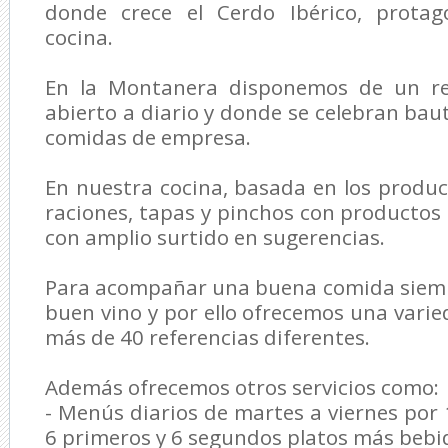
donde crece el Cerdo Ibérico, protag
cocina.
En la Montanera disponemos de un res
abierto a diario y donde se celebran bau
comidas de empresa.
En nuestra cocina, basada en los product
raciones, tapas y pinchos con productos 
con amplio surtido en sugerencias.
Para acompañar una buena comida siemp
buen vino y por ello ofrecemos una var
más de 40 referencias diferentes.
Además ofrecemos otros servicios como:
- Menús diarios de martes a viernes po
6 primeros y 6 segundos platos más bebid