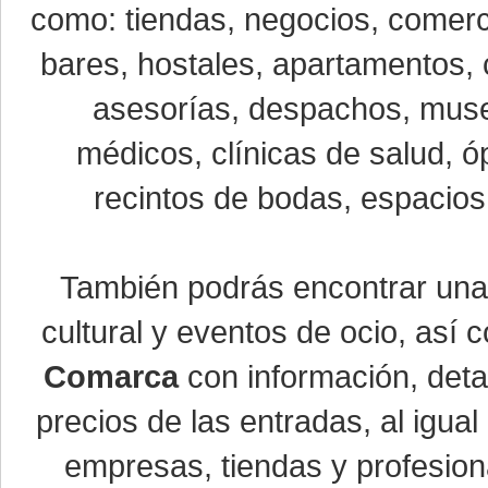
como: tiendas, negocios, comerci
bares, hostales, apartamentos, 
asesorías, despachos, museo
médicos, clínicas de salud, óp
recintos de bodas, espacios 
También podrás encontrar un
cultural y eventos de ocio, así
Comarca
con información, detal
precios de las entradas, al igu
empresas, tiendas y profesio