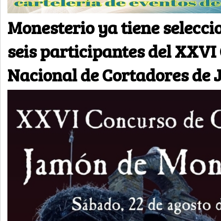
Monesterio ya tiene selecci
seis participantes del XXVI
Nacional de Cortadores de