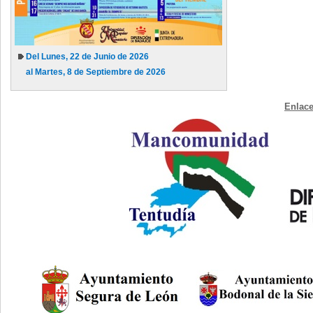
Del Lunes, 22 de Junio de 2026
al Martes, 8 de Septiembre de 2026
Enlace