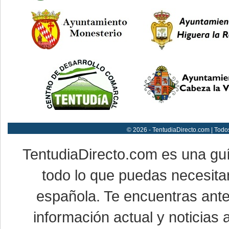
© 2026 - TentudiaDirecto.com | Todo
TentudiaDirecto.com es una gu
todo lo que puedas necesitar
española. Te encuentras ante
información actual y noticias