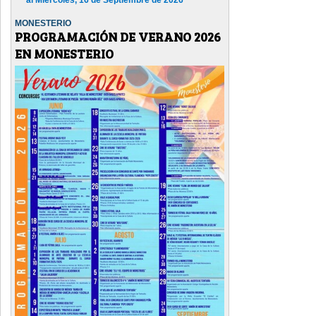
MONESTERIO
PROGRAMACIÓN DE VERANO 2026
EN MONESTERIO