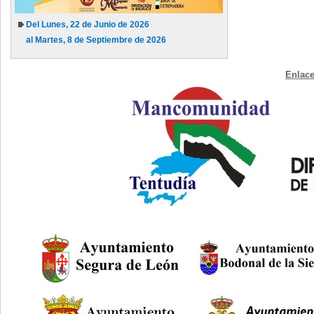
Del Lunes, 22 de Junio de 2026
al Martes, 8 de Septiembre de 2026
Enlace