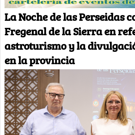
La Noche de las Perseidas c
Fregenal de la Sierra en ref
astroturismo y la divulgació
en la provincia