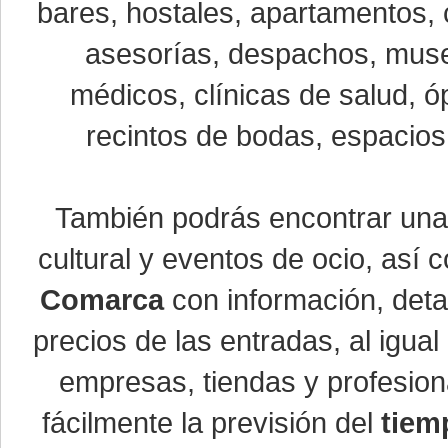
bares, hostales, apartamentos, 
asesorías, despachos, museo
médicos, clínicas de salud, óp
recintos de bodas, espacios 
También podrás encontrar un
cultural y eventos de ocio, así
Comarca
con información, detal
precios de las entradas, al igu
empresas, tiendas y profesio
fácilmente la previsión del
tiem