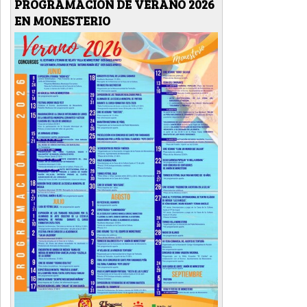
PROGRAMACIÓN DE VERANO 2026
EN MONESTERIO