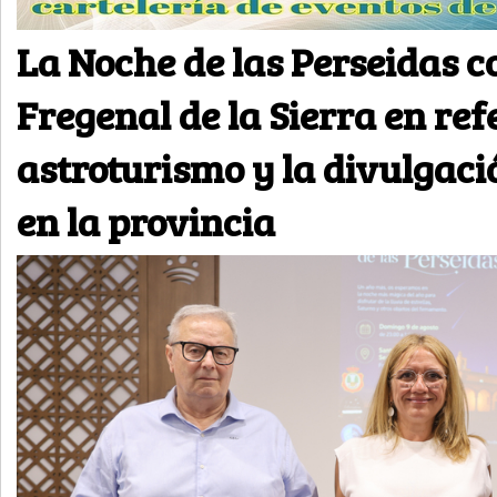
La Noche de las Perseidas c
Fregenal de la Sierra en ref
astroturismo y la divulgació
en la provincia