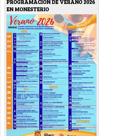
PROGRAMACIÓN DE VERANO 2026
EN MONESTERIO