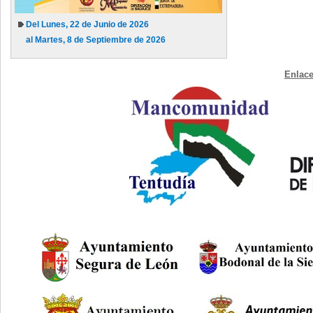
Del Lunes, 22 de Junio de 2026
al Martes, 8 de Septiembre de 2026
Enlace