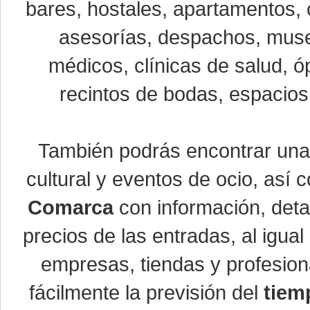
bares, hostales, apartamentos, 
asesorías, despachos, museo
médicos, clínicas de salud, óp
recintos de bodas, espacios 
También podrás encontrar un
cultural y eventos de ocio, así
Comarca
con información, detal
precios de las entradas, al igu
empresas, tiendas y profesio
fácilmente la previsión del
tiem