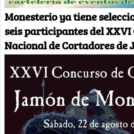
Monesterio ya tiene selecci
seis participantes del XXVI
Nacional de Cortadores de