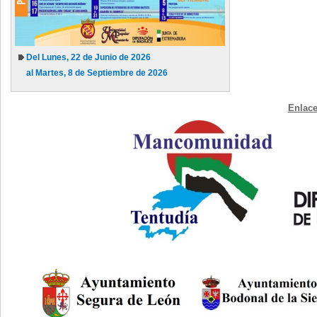
Del Lunes, 22 de Junio de 2026
al Martes, 8 de Septiembre de 2026
Enlace