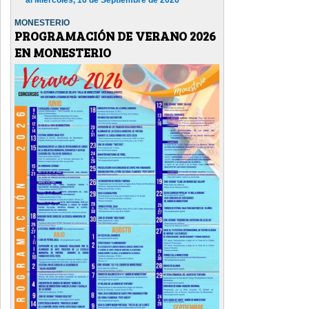
MONESTERIO
PROGRAMACIÓN DE VERANO 2026
EN MONESTERIO