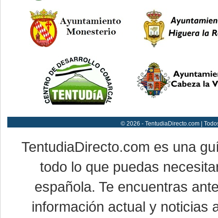
© 2026 - TentudiaDirecto.com | Todo
TentudiaDirecto.com es una gu
todo lo que puedas necesitar
española. Te encuentras ante
información actual y noticias