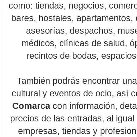
como: tiendas, negocios, comerci
bares, hostales, apartamentos, 
asesorías, despachos, museo
médicos, clínicas de salud, óp
recintos de bodas, espacios 
También podrás encontrar un
cultural y eventos de ocio, así
Comarca
con información, detal
precios de las entradas, al igu
empresas, tiendas y profesio