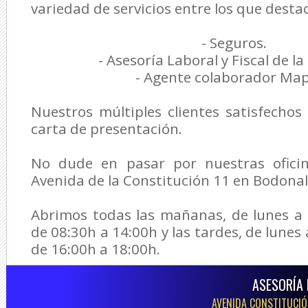
variedad de servicios entre los que desta
- Seguros.
- Asesoría Laboral y Fiscal de l
- Agente colaborador Map
Nuestros múltiples clientes satisfecho
carta de presentación.
No dude en pasar por nuestras oficin
Avenida de la Constitución 11 en Bodonal 
Abrimos todas las mañanas, de lunes a 
de 08:30h a 14:00h y las tardes, de lunes 
de 16:00h a 18:00h.
ASESORÍA 
AVENIDA CONSTITUCIÓN