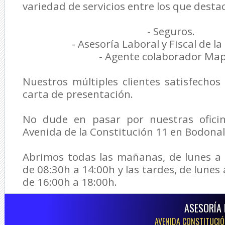
variedad de servicios entre los que desta
- Seguros.
- Asesoría Laboral y Fiscal de l
- Agente colaborador Map
Nuestros múltiples clientes satisfecho
carta de presentación.
No dude en pasar por nuestras oficin
Avenida de la Constitución 11 en Bodonal 
Abrimos todas las mañanas, de lunes a 
de 08:30h a 14:00h y las tardes, de lunes 
de 16:00h a 18:00h.
ASESORÍA 
AVENIDA CONSTITUCIÓN