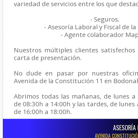
variedad de servicios entre los que desta
- Seguros.
- Asesoría Laboral y Fiscal de l
- Agente colaborador Map
Nuestros múltiples clientes satisfecho
carta de presentación.
No dude en pasar por nuestras oficin
Avenida de la Constitución 11 en Bodonal 
Abrimos todas las mañanas, de lunes a 
de 08:30h a 14:00h y las tardes, de lunes 
de 16:00h a 18:00h.
ASESORÍA 
AVENIDA CONSTITUCIÓN