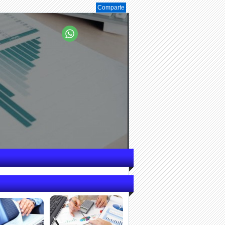
Comparte