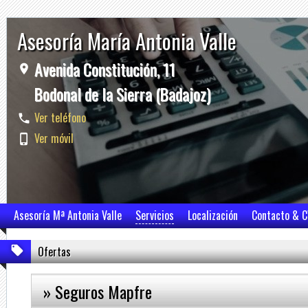
Asesoría María Antonia Valle
Avenida Constitución, 11
Bodonal de la Sierra (Badajoz)
Ver teléfono
Ver móvil
Asesoría Mª Antonia Valle
Servicios
Localización
Contacto & 
Ofertas
» Seguros Mapfre