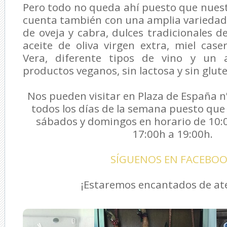
Pero todo no queda ahí puesto que nues
cuenta también con una amplia variedad
de oveja y cabra, dulces tradicionales d
aceite de oliva virgen extra, miel cas
Vera, diferente tipos de vino y un 
productos veganos, sin lactosa y sin glute
Nos pueden visitar en Plaza de España n
todos los días de la semana puesto qu
sábados y domingos en horario de 10:0
17:00h a 19:00h.
SÍGUENOS EN FACEBO
¡Estaremos encantados de at