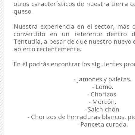
otros característicos de nuestra tierra c
queso.
Nuestra experiencia en el sector, más 
convertido en un referente dentro 
Tentudía, a pesar de que nuestro nuevo 
abierto recientemente.
En él podrás encontrar los siguientes pro
- Jamones y paletas.
- Lomo.
- Chorizos.
- Morcón.
- Salchichón.
- Chorizos de herraduras blancos, pi
- Panceta curada.