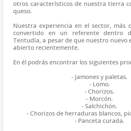
otros característicos de nuestra tierra c
queso.
Nuestra experiencia en el sector, más 
convertido en un referente dentro 
Tentudía, a pesar de que nuestro nuevo 
abierto recientemente.
En él podrás encontrar los siguientes pro
- Jamones y paletas.
- Lomo.
- Chorizos.
- Morcón.
- Salchichón.
- Chorizos de herraduras blancos, pi
- Panceta curada.