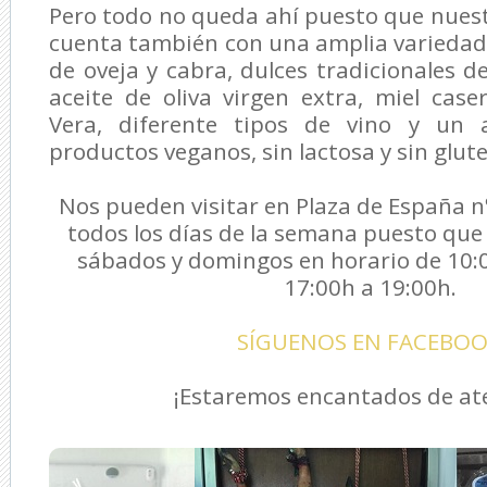
Pero todo no queda ahí puesto que nues
cuenta también con una amplia variedad
de oveja y cabra, dulces tradicionales d
aceite de oliva virgen extra, miel cas
Vera, diferente tipos de vino y un 
productos veganos, sin lactosa y sin glute
Nos pueden visitar en Plaza de España n
todos los días de la semana puesto qu
sábados y domingos en horario de 10:0
17:00h a 19:00h.
SÍGUENOS EN FACEBO
¡Estaremos encantados de at