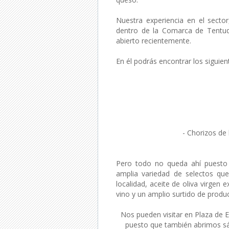
Nuestra experiencia en el secto
dentro de la Comarca de Tentud
abierto recientemente.
En él podrás encontrar los siguien
- Chorizos de 
Pero todo no queda ahí puesto
amplia variedad de selectos que
localidad, aceite de oliva virgen 
vino y un amplio surtido de produc
Nos pueden visitar en Plaza de 
puesto que también abrimos sá