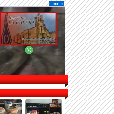
Comparte