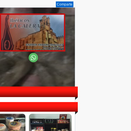
Comparte