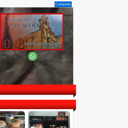
Comparte