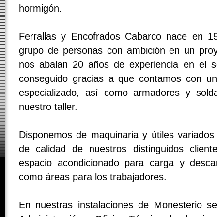
hormigón.
Ferrallas y Encofrados Cabarco nace en 
grupo de personas con ambición en un proy
nos abalan 20 años de experiencia en el s
conseguido gracias a que contamos con un 
especializado, así como armadores y solda
nuestro taller.
Disponemos de maquinaria y útiles variados 
de calidad de nuestros distinguidos clie
espacio acondicionado para carga y descar
como áreas para los trabajadores.
En nuestras instalaciones de Monesterio s