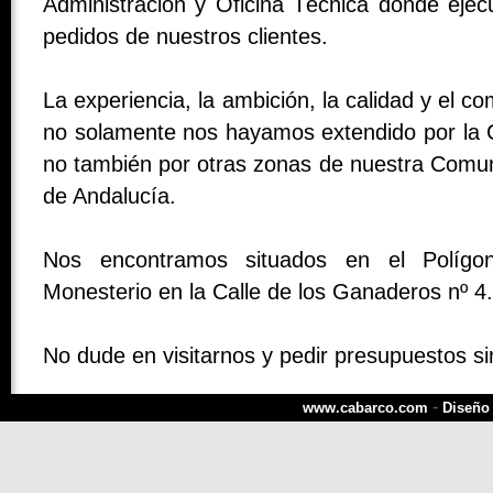
Administración y Oficina Técnica donde ejec
pedidos de nuestros clientes.
La experiencia, la ambición, la calidad y el 
no solamente nos hayamos extendido por la 
no también por otras zonas de nuestra Comu
de Andalucía.
Nos encontramos situados en el Polígon
Monesterio en la Calle de los Ganaderos nº 4.
No dude en visitarnos y pedir presupuestos s
-
www.cabarco.com
Diseño